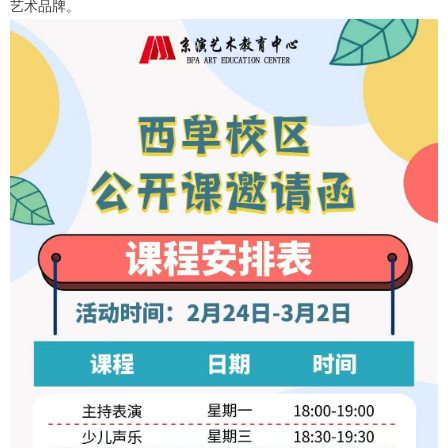
艺术品牌。