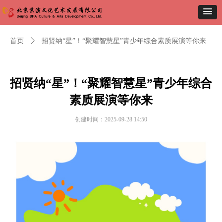
首页
ꄲ
招贤纳“星”！“聚耀智慧星”青少年综合素质展演等你来
招贤纳“星”！“聚耀智慧星”青少年综合
素质展演等你来
创建时间：
2025-09-28
14:50